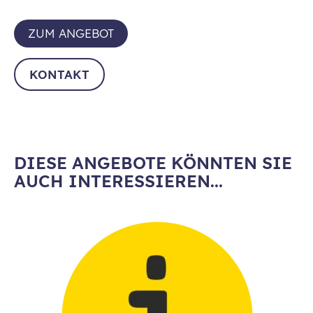
ZUM ANGEBOT
KONTAKT
DIESE ANGEBOTE KÖNNTEN SIE
AUCH INTERESSIEREN...