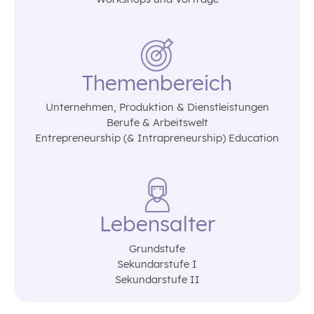
Themenbereich
Unternehmen‚ Produktion & Dienstleistungen
Berufe & Arbeitswelt
Entrepreneurship (& Intrapreneurship) Education
Lebensalter
Grundstufe
Sekundarstufe I
Sekundarstufe II