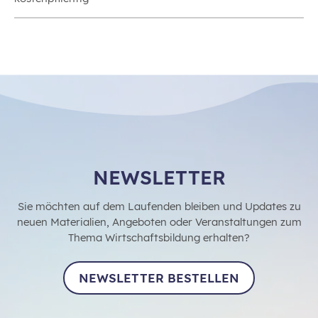
NEWSLETTER
Sie möchten auf dem Laufenden bleiben und Updates zu
neuen Materialien, Angeboten oder Veranstaltungen zum
Thema Wirtschaftsbildung erhalten?
NEWSLETTER BESTELLEN