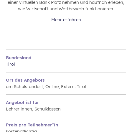
einer virtuellen Bank Platz nehmen und hautnah erleben,
wie Wirtschaft und Wettbewerb funktionieren.
Mehr erfahren
Bundesland
Tirol
Ort des Angebots
am Schulstandort, Online, Extern: Tirol
Angebot ist für
Lehrer:innen, Schulklassen
Preis pro Teilnehmer*in
kostenpflichtig