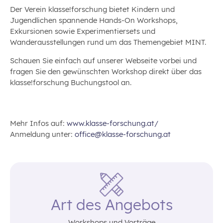
Der Verein klasse!forschung bietet Kindern und
Jugendlichen spannende Hands-On Workshops,
Exkursionen sowie Experimentiersets und
Wanderausstellungen rund um das Themengebiet MINT.
Schauen Sie einfach auf unserer Webseite vorbei und
fragen Sie den gewünschten Workshop direkt über das
klasse!forschung Buchungstool an.
Mehr Infos auf:
www.klasse-forschung.at/
Anmeldung unter:
office@klasse-forschung.at
Art des Angebots
Workshops und Vorträge