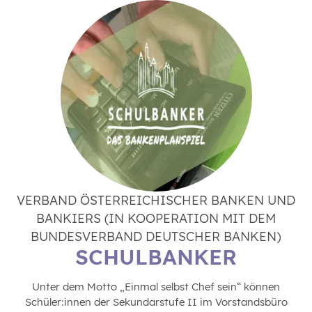
VERBAND ÖSTERREICHISCHER BANKEN UND
BANKIERS (IN KOOPERATION MIT DEM
BUNDESVERBAND DEUTSCHER BANKEN)
SCHULBANKER
Unter dem Motto „Einmal selbst Chef sein“ können
Schüler:innen der Sekundarstufe II im Vorstandsbüro