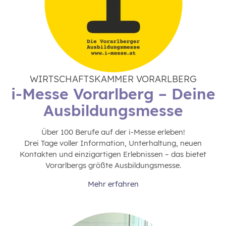
WIRTSCHAFTSKAMMER VORARLBERG
i-Messe Vorarlberg – Deine
Ausbildungsmesse
Über 100 Berufe auf der i-Messe erleben!
Drei Tage voller Information, Unterhaltung, neuen
Kontakten und einzigartigen Erlebnissen – das bietet
Vorarlbergs größte Ausbildungsmesse.
Mehr erfahren