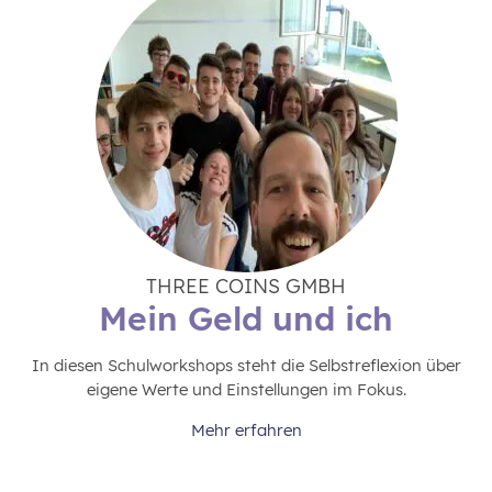
THREE COINS GMBH
Mein Geld und ich
In diesen Schulworkshops steht die Selbstreflexion über
eigene Werte und Einstellungen im Fokus.
Mehr erfahren