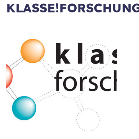
KLASSE!FORSCHUN