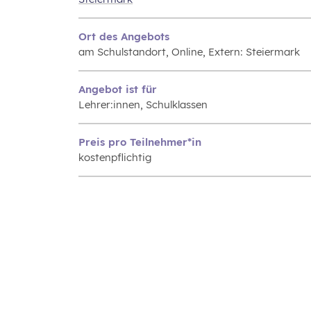
Ort des Angebots
am Schulstandort, Online, Extern: Steiermark
Angebot ist für
Lehrer:innen, Schulklassen
Preis pro Teilnehmer*in
kostenpflichtig