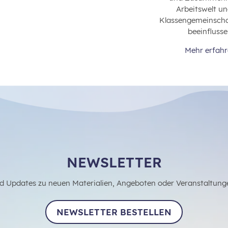
Arbeitswelt un
Klassengemeinschaf
beeinflusse
Mehr erfah
NEWSLETTER
d Updates zu neuen Materialien, Angeboten oder Veranstaltung
NEWSLETTER BESTELLEN