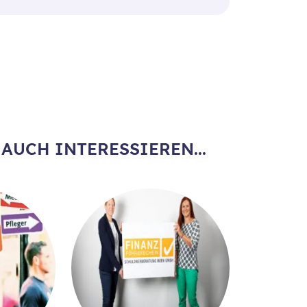
AUCH INTERESSIEREN...