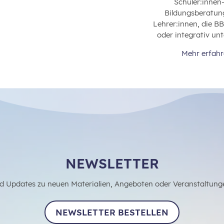
Schüler:innen
Bildungsberatun
Lehrer:innen, die B
oder integrativ unt
Mehr erfah
NEWSLETTER
d Updates zu neuen Materialien, Angeboten oder Veranstaltung
NEWSLETTER BESTELLEN