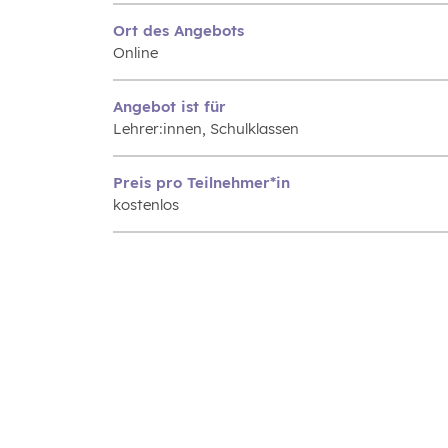
Ort des Angebots
Online
Angebot ist für
Lehrer:innen, Schulklassen
Preis pro Teilnehmer*in
kostenlos