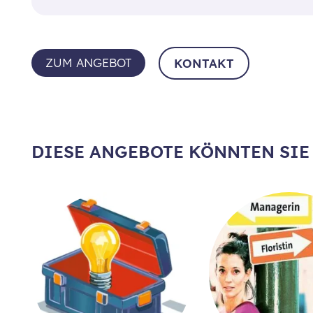
ZUM ANGEBOT
KONTAKT
DIESE ANGEBOTE KÖNNTEN SIE 