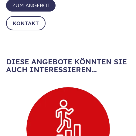
ZUM ANGEBOT
KONTAKT
DIESE ANGEBOTE KÖNNTEN SIE
AUCH INTERESSIEREN...