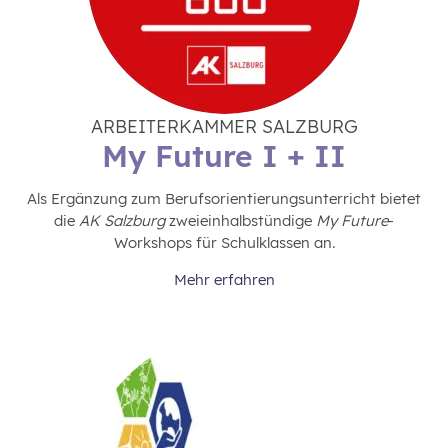
ARBEITERKAMMER SALZBURG
My Future I + II
Als Ergänzung zum Berufsorientierungsunterricht bietet
die
AK Salzburg
zweieinhalbstündige
My Future
-
Workshops für Schulklassen an.
Mehr erfahren