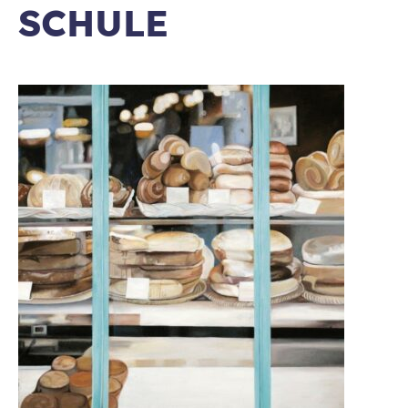
SCHULE