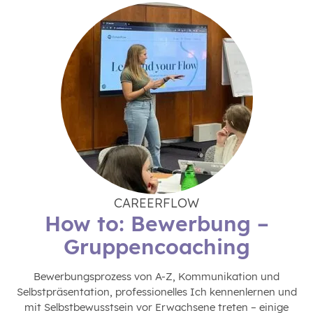
CAREERFLOW
How to: Bewerbung –
Gruppencoaching
Bewerbungsprozess von A-Z, Kommunikation und
Selbstpräsentation, professionelles Ich kennenlernen und
mit Selbstbewusstsein vor Erwachsene treten – einige