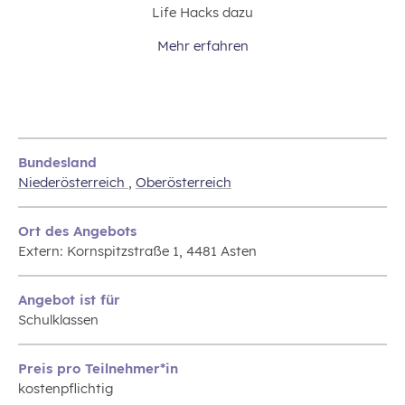
Life Hacks dazu
Mehr erfahren
Bundesland
Niederösterreich
,
Oberösterreich
Ort des Angebots
Extern: Kornspitzstraße 1, 4481 Asten
Angebot ist für
Schulklassen
Preis pro Teilnehmer*in
kostenpflichtig