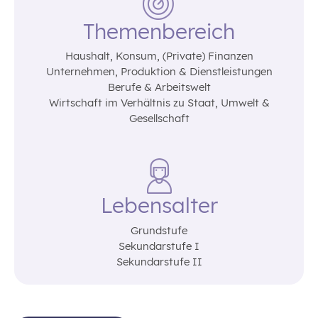
Themenbereich
Haushalt‚ Konsum‚ (Private) Finanzen
Unternehmen‚ Produktion & Dienstleistungen
Berufe & Arbeitswelt
Wirtschaft im Verhältnis zu Staat‚ Umwelt &
Gesellschaft
Lebensalter
Grundstufe
Sekundarstufe I
Sekundarstufe II