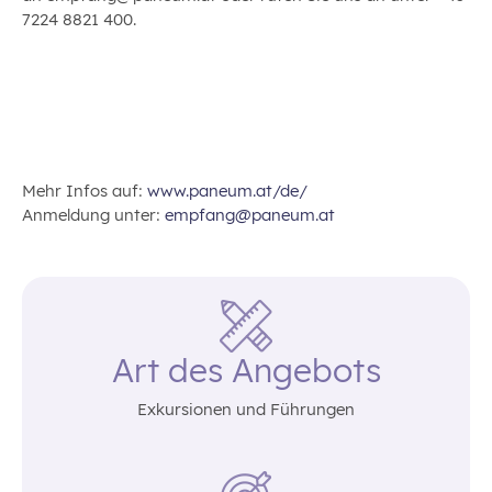
7224 8821 400.
Mehr Infos auf:
www.paneum.at/de/
Anmeldung unter:
empfang@paneum.at
Art des Angebots
Exkursionen und Führungen