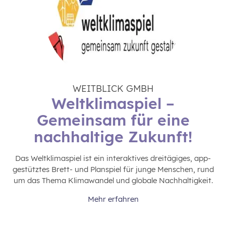
WEITBLICK GMBH
Weltklimaspiel –
Gemeinsam für eine
nachhaltige Zukunft!
Das Weltklimaspiel ist ein interaktives dreitägiges, app-
gestütztes Brett- und Planspiel für junge Menschen, rund
um das Thema Klimawandel und globale Nachhaltigkeit.
Mehr erfahren