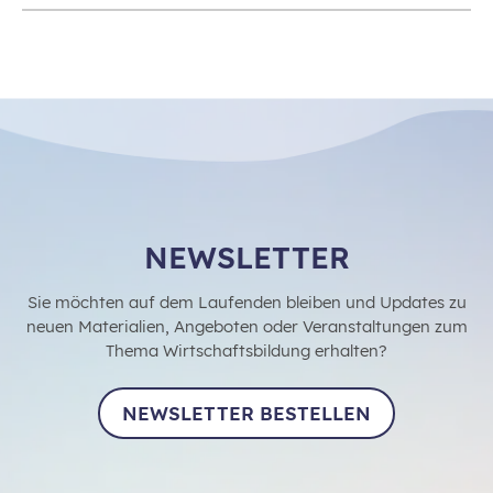
NEWSLETTER
Sie möchten auf dem Laufenden bleiben und Updates zu
neuen Materialien, Angeboten oder Veranstaltungen zum
Thema Wirtschaftsbildung erhalten?
NEWSLETTER BESTELLEN